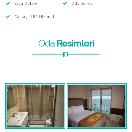
Eşya Dolabı
Oda Servisi
Çamaşır Ütü Hizmeti
Oda
Resimleri