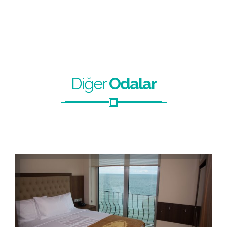
Diğer
Odalar